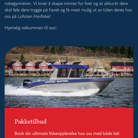
nybegynneren. Vi lover å skape minner for livet og at akkurat dere
skal føle dere trygge på havet og få mest mulig ut av tiden deres hos
oss på Lofoten Havfiske!
Hjertelig velkommen til oss!
Pakketilbud
Book din ultimate fiskeopplevelse hos oss med både båt