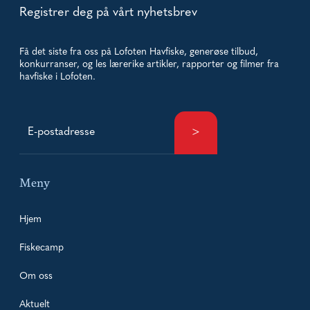
Registrer deg på vårt nyhetsbrev
Få det siste fra oss på Lofoten Havfiske, generøse tilbud,
konkurranser, og les lærerike artikler, rapporter og filmer fra
havfiske i Lofoten.
Meny
Hjem
Fiskecamp
Om oss
Aktuelt