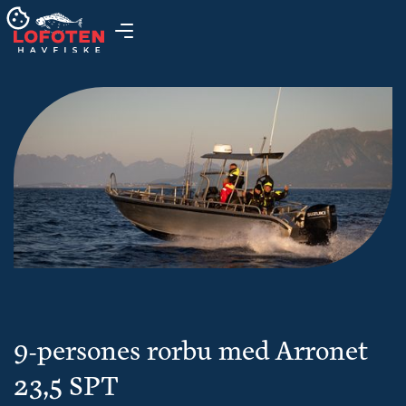
9-persones rorbu med Arronet
23,5 SPT