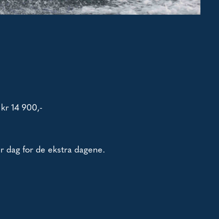
kr 14 900,-
r dag for de ekstra dagene.