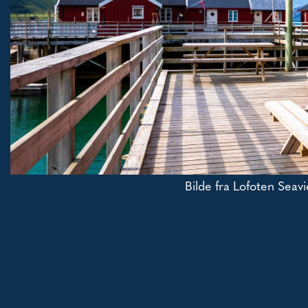
Bilde fra Lofoten Seavi