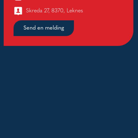
Skreda 27, 8370, Leknes
Send en melding