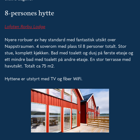
8-persones hytte
Lofoten Rorbu Lodge
Nyere rorbuer av høy standard med fantastisk utsikt over
Nappstraumen. 4 soverom med plass til 8 personer totalt. Stor
stue, komplett kjøkken. Bad med toalett og dusj på første etasje og
ett mindre bad med toalett på andre etasje. En stor terrasse med
havutsikt. Totalt ca 75 m2.
Hyttene er utstyrt med TV og fiber WiFi.