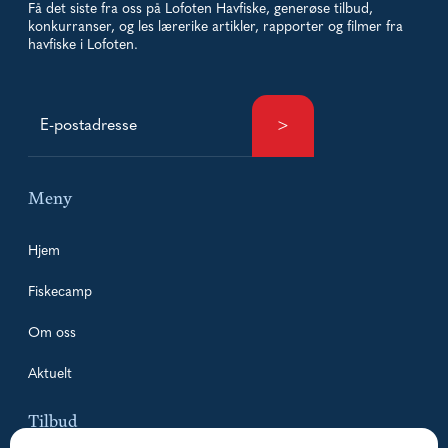
Få det siste fra oss på Lofoten Havfiske, generøse tilbud,
konkurranser, og les lærerike artikler, rapporter og filmer fra
havfiske i Lofoten.
Meny
Hjem
Fiskecamp
Om oss
Aktuelt
Tilbud