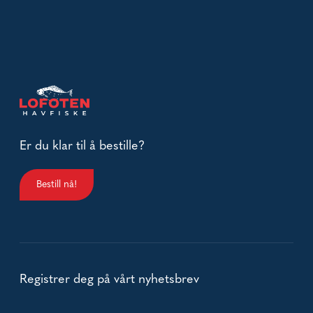
Er du klar til å bestille?
Bestill nå!
Registrer deg på vårt nyhetsbrev