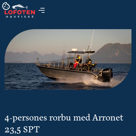
4-persones rorbu med Arronet
23,5 SPT