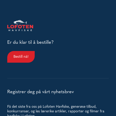
Er du klar til å bestille?
Bestill nå!
Registrer deg på vårt nyhetsbrev
Få det siste fra oss på Lofoten Havfiske, generøse tilbud,
konkurranser, og les lærerike artikler, rapporter og filmer fra