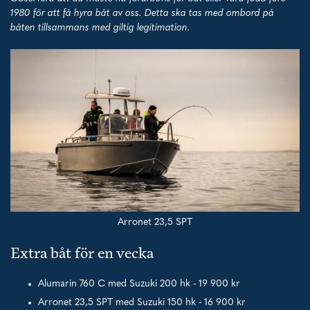
1980 för att få hyra båt av oss. Detta ska tas med ombord på
båten tillsammans med giltig legitimation.
Arronet 23,5 SPT
Extra båt för en vecka
Alumarin 760 C med Suzuki 200 hk - 19 900 kr
Arronet 23,5 SPT med Suzuki 150 hk - 16 900 kr