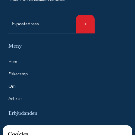
Meny
Hem
Fiskecamp
Om
Artiklar
Erbjudanden
Paketpriser
Cookies