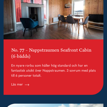
No. 77 – Nappstraumen Seafront Cabin
(6-bädds)
En nyare rorbu som håller hög standard och har en
fantastisk utsikt över Nappstraumen. 3 sovrum med plats
till 6 personer totalt.
Läs mer