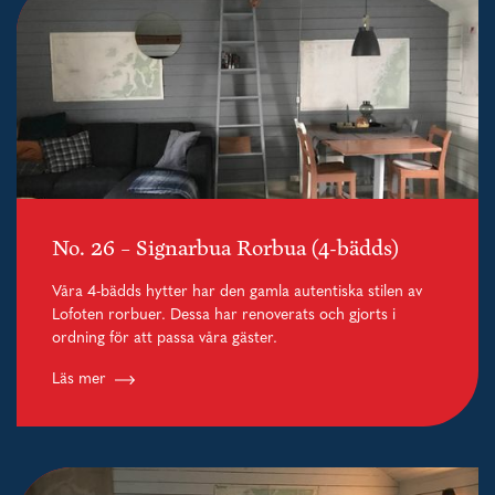
No. 26 – Signarbua Rorbua (4-bädds)
Våra 4-bädds hytter har den gamla autentiska stilen av
Lofoten rorbuer. Dessa har renoverats och gjorts i
ordning för att passa våra gäster.
Läs mer