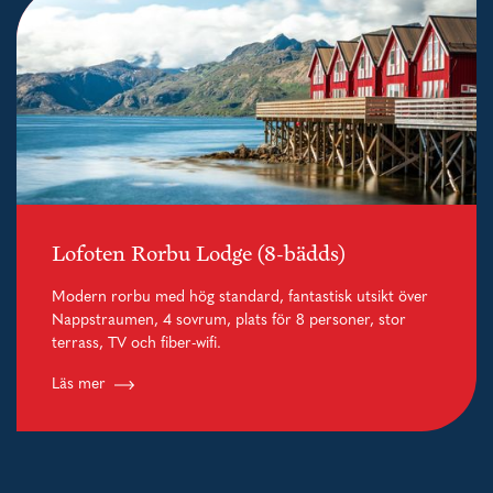
Lofoten Rorbu Lodge (8-bädds)
Modern rorbu med hög standard, fantastisk utsikt över
Nappstraumen, 4 sovrum, plats för 8 personer, stor
terrass, TV och fiber-wifi.
Läs mer