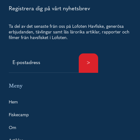
Registrera dig på vårt nyhetsbrev
Ta del av det senaste från oss på Lofoten Havfiske, generösa
erbjudanden, tävlingar samt läs lärorika artiklar, rapporter och
filmer från havsfisket i Lofoten.
Meny
Hem
Fiskecamp
Om