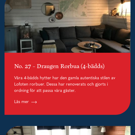
No. 27 – Draugen Rorbua (4-bädds)
Våra 4-bädds hytter har den gamla autentiska stilen av
Lofoten rorbuer. Dessa har renoverats och gjorts i
ordning för att passa våra gäster.
Läs mer