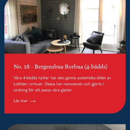
No. 18 - Bergensbua Rorbua (4-bädds)
Våra 4-bädds hytter har den gamla autentiska stilen av
Lofoten rorbuer. Dessa har renoverats och gjorts i
ordning för att passa våra gäster.
Läs mer