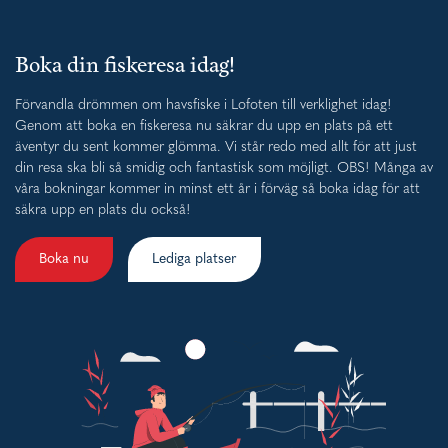
Boka din fiskeresa idag!
Förvandla drömmen om havsfiske i Lofoten till verklighet idag!
Genom att boka en fiskeresa nu säkrar du upp en plats på ett
äventyr du sent kommer glömma. Vi står redo med allt för att just
din resa ska bli så smidig och fantastisk som möjligt. OBS! Många av
våra bokningar kommer in minst ett år i förväg så boka idag för att
säkra upp en plats du också!
Boka nu
Lediga platser