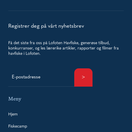
Registrer deg på vårt nyhetsbrev
Få det siste fra oss på Lofoten Havfiske, generøse tilbud,
konkurranser, og les lærerike artikler, rapporter og filmer fra
havfiske i Lofoten.
Meny
Hjem
Fiskecamp