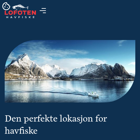
Den perfekte lokasjon for
havfiske