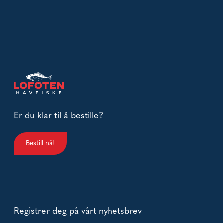
Er du klar til å bestille?
Bestill nå!
Registrer deg på vårt nyhetsbrev